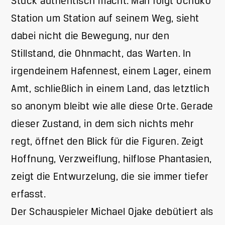
Stück authentisch macht. Man folgt Ochuko
Station um Station auf seinem Weg, sieht
dabei nicht die Bewegung, nur den
Stillstand, die Ohnmacht, das Warten. In
irgendeinem Hafennest, einem Lager, einem
Amt, schließlich in einem Land, das letztlich
so anonym bleibt wie alle diese Orte. Gerade
dieser Zustand, in dem sich nichts mehr
regt, öffnet den Blick für die Figuren. Zeigt
Hoffnung, Verzweiflung, hilflose Phantasien,
zeigt die Entwurzelung, die sie immer tiefer
erfasst.
Der Schauspieler Michael Ojake debütiert als