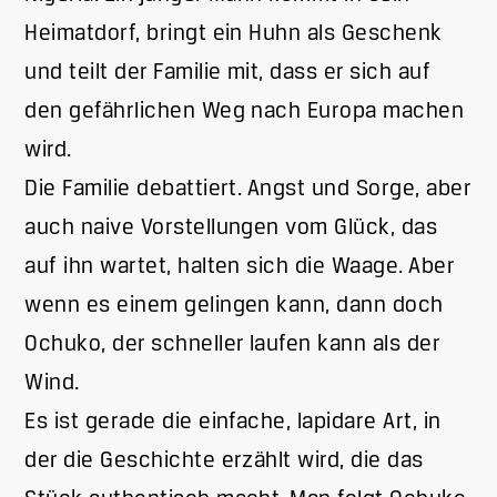
Heimatdorf, bringt ein Huhn als Geschenk
und teilt der Familie mit, dass er sich auf
den gefährlichen Weg nach Europa machen
wird.
Die Familie debattiert. Angst und Sorge, aber
auch naive Vorstellungen vom Glück, das
auf ihn wartet, halten sich die Waage. Aber
wenn es einem gelingen kann, dann doch
Ochuko, der schneller laufen kann als der
Wind.
Es ist gerade die einfache, lapidare Art, in
der die Geschichte erzählt wird, die das