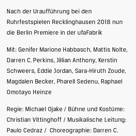
Nach der Uraufführung bei den
Ruhrfestspielen Recklinghausen 2018 nun
die Berlin Premiere in der ufaFabrik
Mit: Genifer Marione Habbasch, Mattis Nolte,
Darren C. Perkins, Jillian Anthony, Kerstin
Schweers, Eddie Jordan, Sara-Hiruth Zoude,
Magdalen Becker, Pharell Sedenu, Raphael
Omotayo Heinze
Regie: Michael Ojake / Bühne und Kostüme:
Christian Vittinghoff / Musikalische Leitung:
Paulo Cedraz / Choreographie: Darren C.