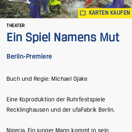
KARTEN KAUFEN
THEATER
Ein Spiel Namens Mut
Berlin-Premiere
Buch und Regie: Michael Ojake
Eine Koproduktion der Ruhrfestspiele
Recklinghausen und der ufaFabrik Berlin.
Nigeria. Ein junger Mann kommt in sein