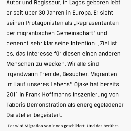
Autor und Regisseur, in Lagos geboren lebt
er seit über 30 Jahren in Europa. Er sieht
seinen Protagonisten als „Repräsentanten
der migrantischen Gemeinschaft“ und
benennt sehr klar seine Intention: „Ziel ist
es, das Interesse für diesen einen anderen
Menschen zu wecken. Wir alle sind
irgendwann Fremde, Besucher, Migranten
im Lauf unseres Lebens“. Ojake hat bereits
2011 in Frank Hoffmanns Inszenierung von
Taboris Demonstration als energiegeladener
Darsteller begeistert.
Hier wird Migration von innen geschildert. Und das berührt.