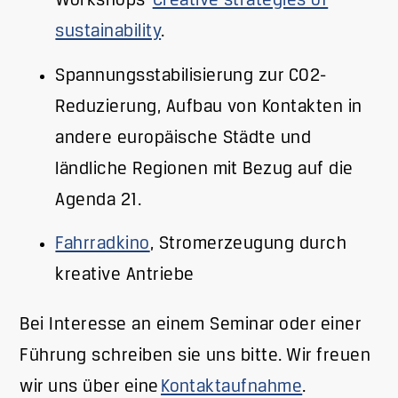
Workshops
Creative strategies of
sustainability
.
Spannungsstabilisierung zur CO2-
Reduzierung, Aufbau von Kontakten in
andere europäische Städte und
ländliche Regionen mit Bezug auf die
Agenda 21.
Fahrradkino
, Stromerzeugung durch
kreative Antriebe
Bei Interesse an einem Seminar oder einer
Führung schreiben sie uns bitte. Wir freuen
wir uns über eine
Kontaktaufnahme
.