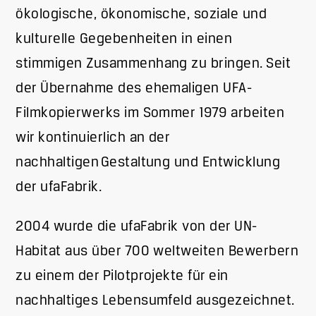
ökologische, ökonomische, soziale und
kulturelle Gegebenheiten in einen
stimmigen Zusammenhang zu bringen. Seit
der Übernahme des ehemaligen UFA-
Filmkopierwerks im Sommer 1979 arbeiten
wir kontinuierlich an der
nachhaltigen Gestaltung und Entwicklung
der ufaFabrik.
2004 wurde die ufaFabrik von der UN-
Habitat aus über 700 weltweiten Bewerbern
zu einem der Pilotprojekte für ein
nachhaltiges Lebensumfeld ausgezeichnet.