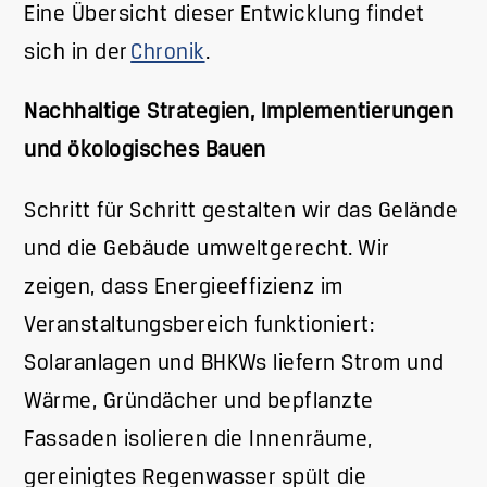
Eine Übersicht dieser Entwicklung findet
sich in der
Chronik
.
Nachhaltige Strategien, Implementierungen
und ökologisches Bauen
Schritt für Schritt gestalten wir das Gelände
und die Gebäude umweltgerecht. Wir
zeigen, dass Energieeffizienz im
Veranstaltungsbereich funktioniert:
Solaranlagen und BHKWs liefern Strom und
Wärme, Gründächer und bepflanzte
Fassaden isolieren die Innenräume,
gereinigtes Regenwasser spült die