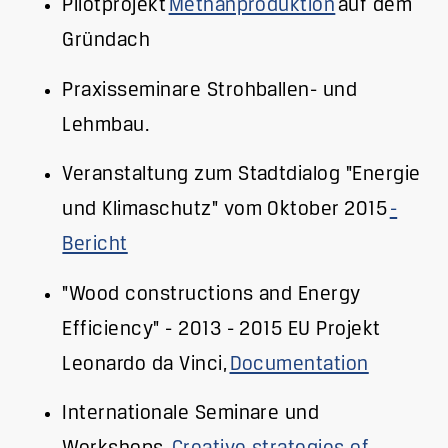
Pilotprojekt
Methanproduktion
auf dem
Gründach
Praxisseminare Strohballen- und
Lehmbau.
Veranstaltung zum Stadtdialog "Energie
und Klimaschutz" vom Oktober 2015
-
Bericht
"Wood constructions and Energy
Efficiency" - 2013 - 2015 EU Projekt
Leonardo da Vinci,
Documentation
Internationale Seminare und