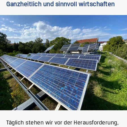
Ganzheitlich und sinnvoll wirtschaften
Bild
Täglich stehen wir vor der Herausforderung,