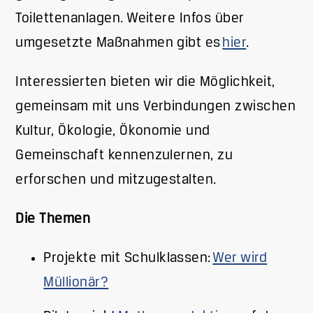
Toilettenanlagen. Weitere Infos über
umgesetzte Maßnahmen gibt es
hier
.
Interessierten bieten wir die Möglichkeit,
gemeinsam mit uns Verbindungen zwischen
Kultur, Ökologie, Ökonomie und
Gemeinschaft kennenzulernen, zu
erforschen und mitzugestalten.
Die Themen
Projekte mit Schulklassen:
Wer wird
Müllionär?