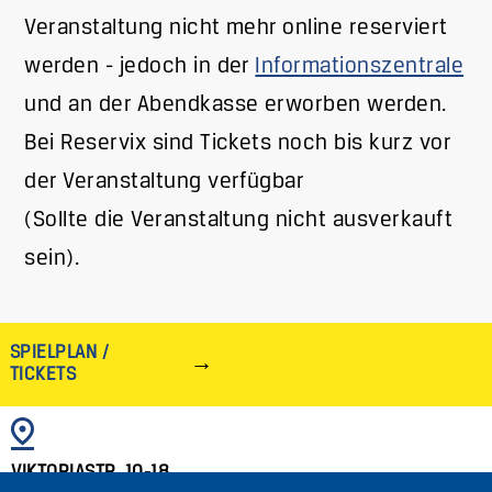
Veranstaltung nicht mehr online reserviert
werden - jedoch in der
Informationszentrale
und an der Abendkasse erworben werden.
Bei Reservix sind Tickets noch bis kurz vor
der Veranstaltung verfügbar
(Sollte die Veranstaltung nicht ausverkauft
sein).
SPIELPLAN /
TICKETS
BILD
VIKTORIASTR. 10-18