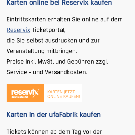
Karten online bei Reservix kaufen
Eintrittskarten erhalten Sie online auf dem
Reservix
Ticketportal,
die Sie selbst ausdrucken und zur
Veranstaltung mitbringen.
Preise inkl. MwSt. und Gebühren zzgl.
Service - und Versandkosten.
Karten in der ufaFabrik kaufen
Tickets können ab dem Tag vor der