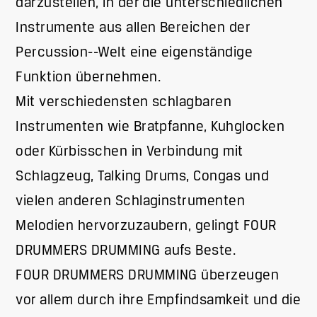
darzustellen, in der die unterschiedlichen
Instrumente aus allen Bereichen der
Percussion-­-Welt eine eigenständige
Funktion übernehmen.
Mit verschiedensten schlagbaren
Instrumenten wie Bratpfanne, Kuhglocken
oder Kürbisschen in Verbindung mit
Schlagzeug, Talking Drums, Congas und
vielen anderen Schlaginstrumenten
Melodien hervorzuzaubern, gelingt FOUR
DRUMMERS DRUMMING aufs Beste.
FOUR DRUMMERS DRUMMING überzeugen
vor allem durch ihre Empfindsamkeit und die