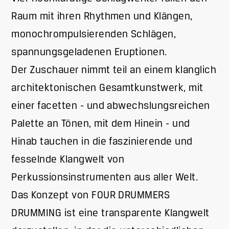
Raum mit ihren Rhythmen und Klängen,
monochrompulsierenden Schlägen,
spannungsgeladenen Eruptionen.
Der Zuschauer nimmt teil an einem klanglich
architektonischen Gesamtkunstwerk, mit
einer facetten - und abwechslungsreichen
Palette an Tönen, mit dem Hinein - und
Hinab tauchen in die faszinierende und
fesselnde Klangwelt von
Perkussionsinstrumenten aus aller Welt.
Das Konzept von FOUR DRUMMERS
DRUMMING ist eine transparente Klangwelt