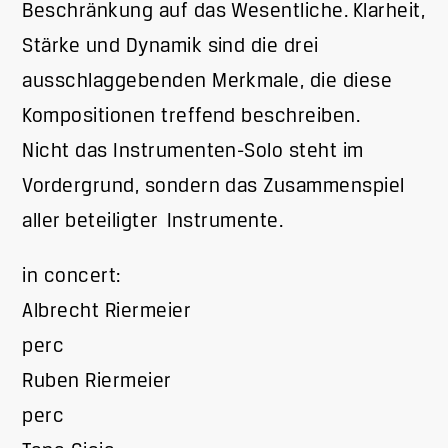
Beschränkung auf das Wesentliche. Klarheit,
Stärke und Dynamik sind die drei
ausschlaggebenden Merkmale, die diese
Kompositionen treffend beschreiben.
Nicht das Instrumenten-Solo steht im
Vordergrund, sondern das Zusammenspiel
aller beteiligter Instrumente.
in concert:
Albrecht Riermeier
perc
Ruben Riermeier
perc