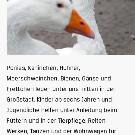
Ponies, Kaninchen, Hühner,
Meerschweinchen, Bienen, Gänse und
Frettchen leben unter uns mitten in der
Großstadt. Kinder ab sechs Jahren und
Jugendliche helfen unter Anleitung beim
Füttern und in der Tierpflege. Reiten,
Werken, Tanzen und der Wohnwagen für