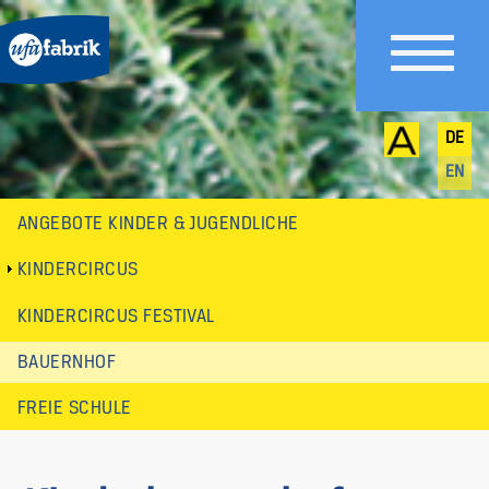
DE
EN
ANGEBOTE KINDER & JUGENDLICHE
Untermenü
KINDERCIRCUS
KINDERCIRCUS FESTIVAL
BAUERNHOF
FREIE SCHULE