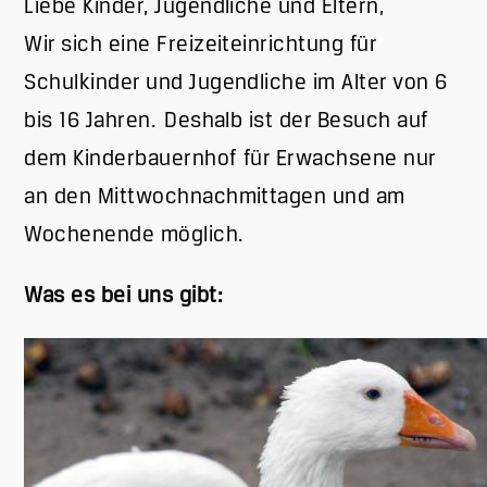
Liebe Kinder, Jugendliche und Eltern,
Wir sich eine Freizeiteinrichtung für
Schulkinder und Jugendliche im Alter von 6
bis 16 Jahren. Deshalb ist der Besuch auf
dem Kinderbauernhof für Erwachsene nur
an den Mittwochnachmittagen und am
Wochenende möglich.
Was es bei uns gibt:
Bild