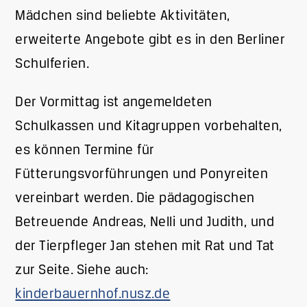
Mädchen sind beliebte Aktivitäten,
erweiterte Angebote gibt es in den Berliner
Schulferien.
Der Vormittag ist angemeldeten
Schulkassen und Kitagruppen vorbehalten,
es können Termine für
Fütterungsvorführungen und Ponyreiten
vereinbart werden. Die pädagogischen
Betreuende Andreas, Nelli und Judith, und
der Tierpfleger Jan stehen mit Rat und Tat
zur Seite. Siehe auch:
kinderbauernhof.nusz.de