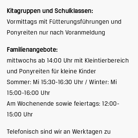
Kitagruppen und Schulklassen:
Vormittags mit Fütterungsführungen und
Ponyreiten nur nach Voranmeldung
Familienangebote:
mittwochs ab 14:00 Uhr mit Kleintierbereich
und Ponyreiten für kleine Kinder
Sommer: Mi 15:30-16:30 Uhr / Winter: Mi
15:00-16:00 Uhr
Am Wochenende sowie feiertags: 12:00-
15:00 Uhr
Telefonisch sind wir an Werktagen zu