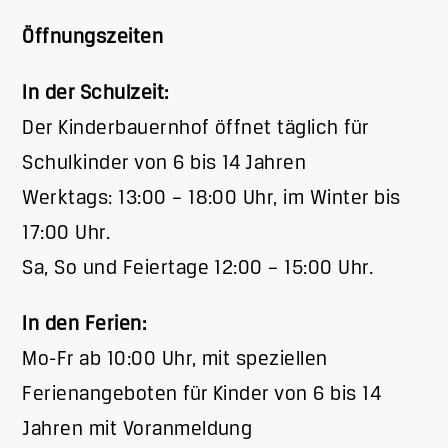
Öffnungszeiten
In der Schulzeit:
Der Kinderbauernhof öffnet täglich für
Schulkinder von 6 bis 14 Jahren
Werktags: 13:00 – 18:00 Uhr, im Winter bis
17:00 Uhr.
Sa, So und Feiertage 12:00 – 15:00 Uhr.
In den Ferien:
Mo-Fr ab 10:00 Uhr, mit speziellen
Ferienangeboten für Kinder von 6 bis 14
Jahren mit Voranmeldung