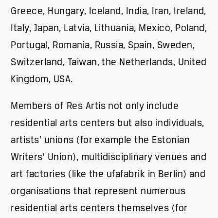
Greece, Hungary, Iceland, India, Iran, Ireland,
Italy, Japan, Latvia, Lithuania, Mexico, Poland,
Portugal, Romania, Russia, Spain, Sweden,
Switzerland, Taiwan, the Netherlands, United
Kingdom, USA.
Members of Res Artis not only include
residential arts centers but also individuals,
artists’ unions (for example the Estonian
Writers' Union), multidisciplinary venues and
art factories (like the ufafabrik in Berlin) and
organisations that represent numerous
residential arts centers themselves (for