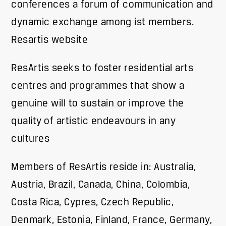
conferences a forum of communication and
dynamic exchange among ist members.
Resartis website
ResArtis seeks to foster residential arts
centres and programmes that show a
genuine will to sustain or improve the
quality of artistic endeavours in any
cultures
Members of ResArtis reside in: Australia,
Austria, Brazil, Canada, China, Colombia,
Costa Rica, Cypres, Czech Republic,
Denmark, Estonia, Finland, France, Germany,