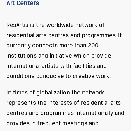
Art Centers
ResArtis is the worldwide network of
residential arts centres and programmes. It
currently connects more than 200
institutions and initiative which provide
international artists with facilities and
conditions conducive to creative work.
In times of globalization the network
represents the interests of residential arts
centres and programmes internationally and
provides in frequent meetings and