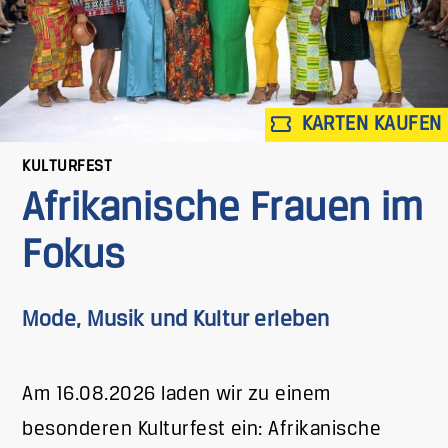
KARTEN KAUFEN
KULTURFEST
Afrikanische Frauen im
Fokus
Mode, Musik und Kultur erleben
Am 16.08.2026 laden wir zu einem
besonderen Kulturfest ein: Afrikanische