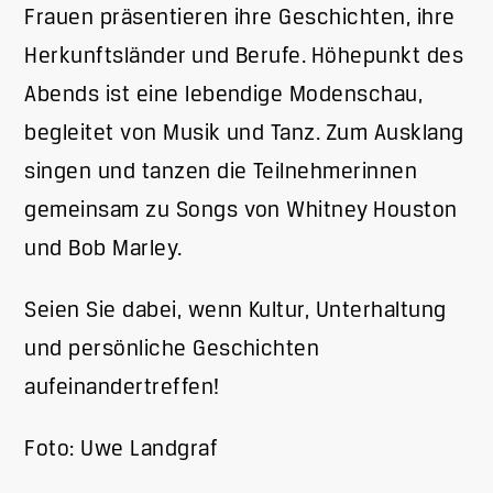
Frauen präsentieren ihre Geschichten, ihre
Herkunftsländer und Berufe. Höhepunkt des
Abends ist eine lebendige Modenschau,
begleitet von Musik und Tanz. Zum Ausklang
singen und tanzen die Teilnehmerinnen
gemeinsam zu Songs von Whitney Houston
und Bob Marley.
Seien Sie dabei, wenn Kultur, Unterhaltung
und persönliche Geschichten
aufeinandertreffen!
Foto: Uwe Landgraf