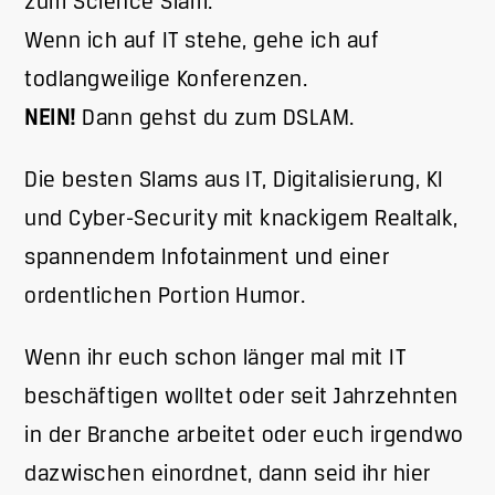
zum Science Slam.
Wenn ich auf IT stehe, gehe ich auf
todlangweilige Konferenzen.
NEIN!
Dann gehst du zum DSLAM.
Die besten Slams aus IT, Digitalisierung, KI
und Cyber-Security mit knackigem Realtalk,
spannendem Infotainment und einer
ordentlichen Portion Humor.
Wenn ihr euch schon länger mal mit IT
beschäftigen wolltet oder seit Jahrzehnten
in der Branche arbeitet oder euch irgendwo
dazwischen einordnet, dann seid ihr hier