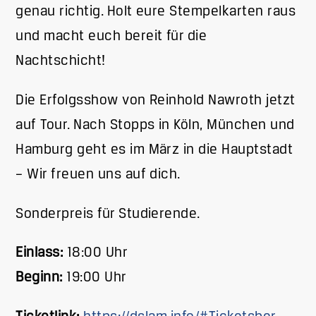
genau richtig. Holt eure Stempelkarten raus
und macht euch bereit für die
Nachtschicht!
Die Erfolgsshow von Reinhold Nawroth jetzt
auf Tour. Nach Stopps in Köln, München und
Hamburg geht es im März in die Hauptstadt
– Wir freuen uns auf dich.
Sonderpreis für Studierende.
Einlass:
18:00 Uhr
Beginn:
19:00 Uhr