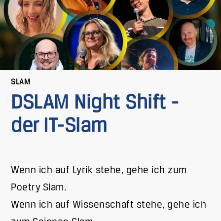
SLAM
DSLAM Night Shift -
der IT-Slam
Wenn ich auf Lyrik stehe, gehe ich zum
Poetry Slam.
Wenn ich auf Wissenschaft stehe, gehe ich