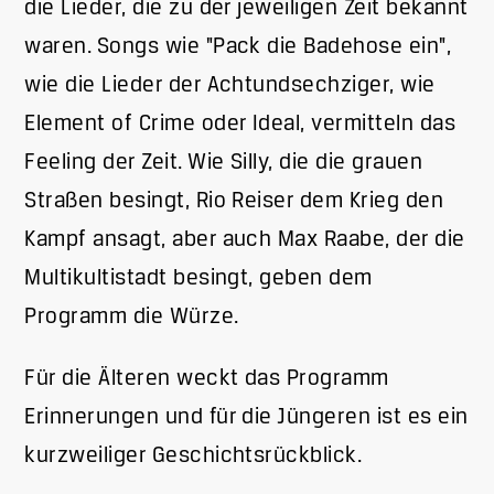
die Lieder, die zu der jeweiligen Zeit bekannt
waren. Songs wie "Pack die Badehose ein",
wie die Lieder der Achtundsechziger, wie
Element of Crime oder Ideal, vermitteln das
Feeling der Zeit. Wie Silly, die die grauen
Straßen besingt, Rio Reiser dem Krieg den
Kampf ansagt, aber auch Max Raabe, der die
Multikultistadt besingt, geben dem
Programm die Würze.
Für die Älteren weckt das Programm
Erinnerungen und für die Jüngeren ist es ein
kurzweiliger Geschichtsrückblick.