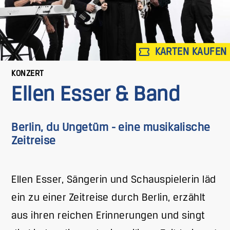
KARTEN KAUFEN
KONZERT
Ellen Esser & Band
Berlin, du Ungetüm - eine musikalische
Zeitreise
Ellen Esser, Sängerin und Schauspielerin läd
ein zu einer Zeitreise durch Berlin, erzählt
aus ihren reichen Erinnerungen und singt