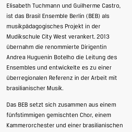
Elisabeth Tuchmann und Guilherme Castro,
ist das Brasil Ensemble Berlin (BEB) als
musikpädagogisches Projekt in der
Mudikschule City West verankert. 2013
übernahm die renommierte Dirigentin
Andrea Huguenin Botelho die Leitung des
Ensembles und entwickelte es zu einer
überregionalen Referenz in der Arbeit mit
brasilianischer Musik.
Das BEB setzt sich zusammen aus einem
fünfstimmigen gemischten Chor, einem
Kammerorchester und einer brasilianischen