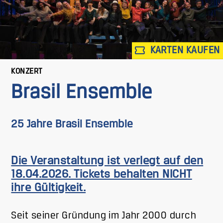
KARTEN KAUFEN
KONZERT
Brasil Ensemble
25 Jahre Brasil Ensemble
Die Veranstaltung ist verlegt auf den
18.04.2026. Tickets behalten NICHT
ihre Gültigkeit.
Seit seiner Gründung im Jahr 2000 durch