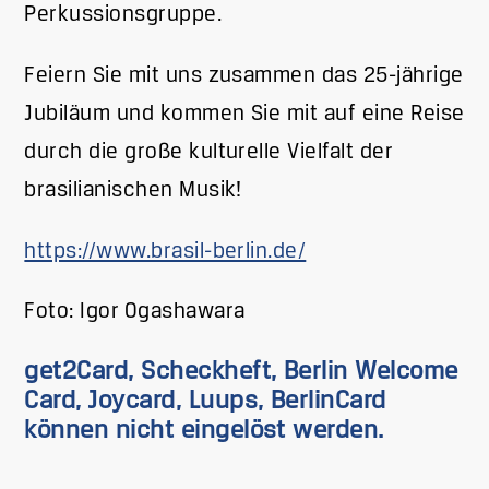
Perkussionsgruppe.
Feiern Sie mit uns zusammen das 25-jährige
Jubiläum und kommen Sie mit auf eine Reise
durch die große kulturelle Vielfalt der
brasilianischen Musik!
https://www.brasil-berlin.de/
Foto: Igor Ogashawara
get2Card, Scheckheft, Berlin Welcome
Card, Joycard, Luups, BerlinCard
können nicht eingelöst werden.