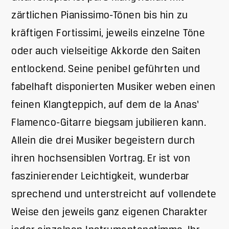
zärtlichen Pianissimo-Tönen bis hin zu
kräftigen Fortissimi, jeweils einzelne Töne
oder auch vielseitige Akkorde den Saiten
entlockend. Seine penibel geführten und
fabelhaft disponierten Musiker weben einen
feinen Klangteppich, auf dem de la Anas‘
Flamenco-Gitarre biegsam jubilieren kann.
Allein die drei Musiker begeistern durch
ihren hochsensiblen Vortrag. Er ist von
faszinierender Leichtigkeit, wunderbar
sprechend und unterstreicht auf vollendete
Weise den jeweils ganz eigenen Charakter