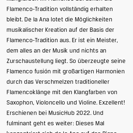
Flamenco-Tradition vollständig erhalten
bleibt. De la Ana lotet die Möglichkeiten
musikalischer Kreation auf der Basis der
Flamenco-Tradition aus. Er ist ein Meister,
dem alles an der Musik und nichts an
Zurschaustellung liegt. So überzeugte seine
Flamenco fusión mit großartigen Harmonien
durch das Verschmelzen traditioneller
Flamencoklänge mit den Klangfarben von
Saxophon, Violoncello und Violine. Exzellent!
Erschienen bei MusicHub 2022. Und
fulminant geht es weiter: Dieses Mal