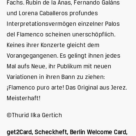
Fachs. Rubin de la Anas, Fernando Galáns
und Lorena Caballeros profundes
Interpretationsvermögen einzelner Palos
del Flamenco scheinen unerschöpflich.
Keines ihrer Konzerte gleicht dem
Vorangegangenen. Es gelingt ihnen jedes
Mal aufs Neue, ihr Publikum mit neuen
Variationen in ihren Bann zu ziehen:
¡Flamenco puro arte! Das Original aus Jerez.
Meisterhaft!
©Thurid Ilka Gertich
get2Card, Scheckheft, Berlin Welcome Card,