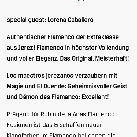
special guest: Lorena Caballero
Authentischer Flamenco der Extraklasse
aus Jerez! Flamenco in höchster Vollendung
und voller Eleganz. Das Original. Meisterhaft!
Los maestros jerezanos verzaubern mit
Magie und El Duende: Geheimnisvoller Geist
und Dämon des Flamenco: Excellent!
Prägend für Rubin de la Anas Flamenco
Fusionen ist das Erschaffen neuer
Klangfarben im Flamenco bei denen die