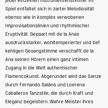
jeder einzelnen Instrumentenstimme. Ihr
Spiel entfaltet sich in zarter Melodiosität
ebenso wie in komplex verwobenen
Improvisationslinien und rhythmischer
Eruptivität. Gepaart mit de la Anas
ausdruckstarker, wohltemperierter und tief
kehligen Gesangstimme verschafft de la
Ana seinen Hörern einen ganz intimen
Zugang in die Welt authentischer
Flamencokunst. Abgerundet wird das Ganze
durch Fernando Galáns und Loerena
Caballeros Tanzstile, die durch Kraft und
Eleganz begeistern. Wahre Meister ihres