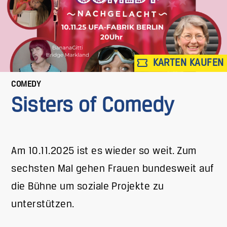
KARTEN KAUFEN
COMEDY
Sisters of Comedy
Am 10.11.2025 ist es wieder so weit. Zum
sechsten Mal gehen Frauen bundesweit auf
die Bühne um soziale Projekte zu
unterstützen.