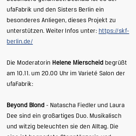
ufaFabrik und den Sisters Berlin ein
besonderes Anliegen, dieses Projekt zu
unterstützen. Weiter Infos unter:
https://skf-
berlin.de/
Die Moderatorin
Helene Mierscheid
begrüßt
am 10.11. um 20.00 Uhr im Varieté Salon der
ufaFabrik:
Beyond Blond
- Natascha Fiedler und Laura
Dee sind ein großartiges Duo. Musikalisch
und witzig beleuchten sie den Alltag. Die