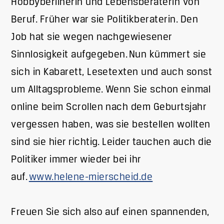
Hobbyberlinerin und Lebensberaterin von
Beruf. Früher war sie Politikberaterin. Den
Job hat sie wegen nachgewiesener
Sinnlosigkeit aufgegeben. Nun kümmert sie
sich in Kabarett, Lesetexten und auch sonst
um Alltagsprobleme. Wenn Sie schon einmal
online beim Scrollen nach dem Geburtsjahr
vergessen haben, was sie bestellen wollten
sind sie hier richtig. Leider tauchen auch die
Politiker immer wieder bei ihr
auf.
www.helene-mierscheid.de
Freuen Sie sich also auf einen spannenden,