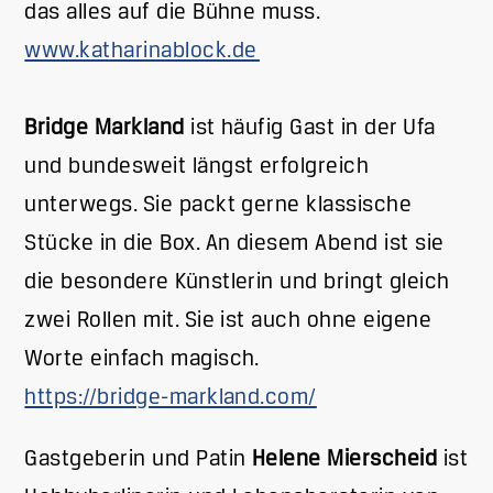
das alles auf die Bühne muss.
www.katharinablock.de
Bridge Markland
ist häufig Gast in der Ufa
und bundesweit längst erfolgreich
unterwegs. Sie packt gerne klassische
Stücke in die Box. An diesem Abend ist sie
die besondere Künstlerin und bringt gleich
zwei Rollen mit. Sie ist auch ohne eigene
Worte einfach magisch.
https://bridge-markland.com/
Gastgeberin und Patin
Helene Mierscheid
ist