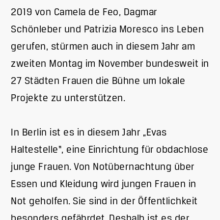
2019 von Camela de Feo, Dagmar
Schönleber und Patrizia Moresco ins Leben
gerufen, stürmen auch in diesem Jahr am
zweiten Montag im November bundesweit in
27 Städten Frauen die Bühne um lokale
Projekte zu unterstützen.
In Berlin ist es in diesem Jahr „Evas
Haltestelle“, eine Einrichtung für obdachlose
junge Frauen. Von Notübernachtung über
Essen und Kleidung wird jungen Frauen in
Not geholfen. Sie sind in der Öffentlichkeit
besonders gefährdet. Deshalb ist es der