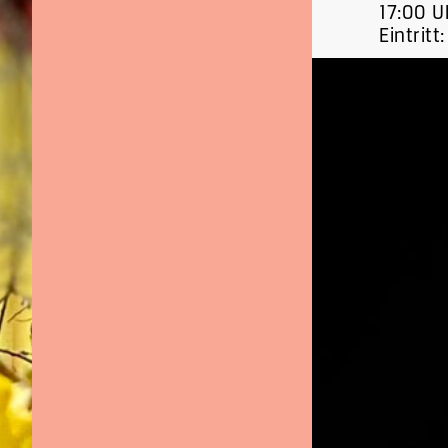
17:00 U
Eintritt: