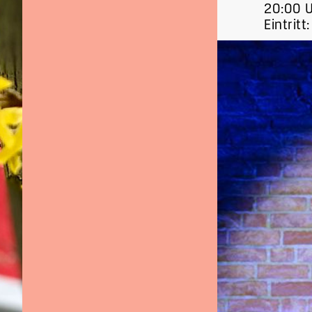
20:00 
Eintritt: