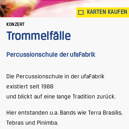
KARTEN KAUFEN
KONZERT
Trommelfälle
Percussionschule der ufaFabrik
Die Percussionschule in der ufaFabrik
existiert seit 1988
und blickt auf eine lange Tradition zurück.
Hier entstanden u.a. Bands wie Terra Brasilis,
Tebras und Pinimba.