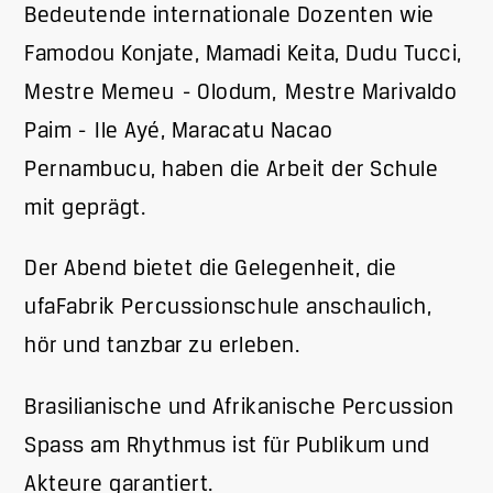
Bedeutende internationale Dozenten wie
Famodou Konjate, Mamadi Keita, Dudu Tucci,
Mestre Memeu - Olodum, Mestre Marivaldo
Paim - Ile Ayé, Maracatu Nacao
Pernambucu, haben die Arbeit der Schule
mit geprägt.
Der Abend bietet die Gelegenheit, die
ufaFabrik Percussionschule anschaulich,
hör und tanzbar zu erleben.
Brasilianische und Afrikanische Percussion
Spass am Rhythmus ist für Publikum und
Akteure garantiert.