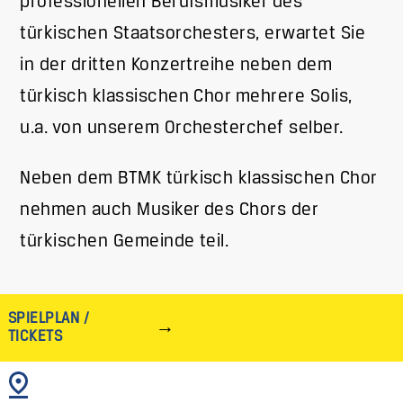
professionellen Berufsmusiker des
türkischen Staatsorchesters, erwartet Sie
in der dritten Konzertreihe neben dem
türkisch klassischen Chor mehrere Solis,
u.a. von unserem Orchesterchef selber.
Neben dem BTMK türkisch klassischen Chor
nehmen auch Musiker des Chors der
türkischen Gemeinde teil.
SPIELPLAN /
TICKETS
BILD