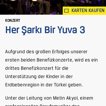
KARTEN KAUFEN
KONZERT
Her Şarkı Bir Yuva 3
Aufgrund des großen Erfolges unserer
ersten beiden Benefizkonzerte, wird es ein
drittes Benefizkonzert für die
Unterstützung der Kinder in der
Erdbebenregion in der Türkei geben.
Unter der Leitung von Metin Akyol, einem