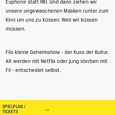
Euphorie statt RKI. Und dann ziehen wir
unsere ungewaschenen Masken runter zum
Kinn um uns zu küssen. Weil wir küssen
müssen.
Fils kleine Geheimshow - der Kuss der Kultur.
Alt werden mit Netflix oder jung sterben mit
Fil - entscheidet selbst.
SPIELPLAN /
TICKETS