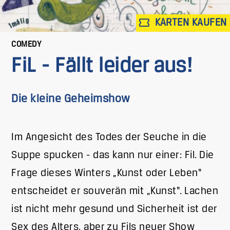
KARTEN KAUFEN
COMEDY
FiL - Fällt leider aus!
Die kleine Geheimshow
Im Angesicht des Todes der Seuche in die
Suppe spucken - das kann nur einer: Fil. Die
Frage dieses Winters „Kunst oder Leben“
entscheidet er souverän mit „Kunst“. Lachen
ist nicht mehr gesund und Sicherheit ist der
Sex des Alters, aber zu Fils neuer Show