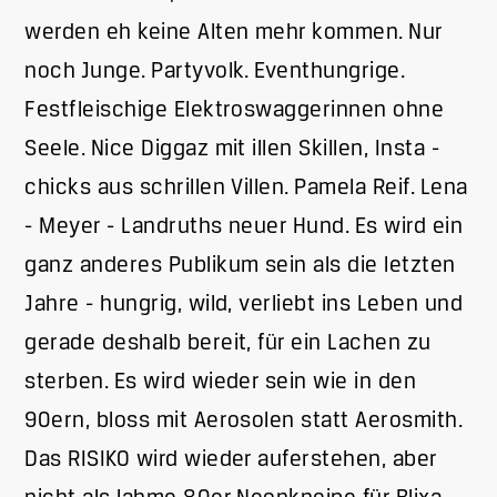
werden eh keine Alten mehr kommen. Nur
noch Junge. Partyvolk. Eventhungrige.
Festfleischige Elektroswaggerinnen ohne
Seele. Nice Diggaz mit illen Skillen, Insta -
chicks aus schrillen Villen. Pamela Reif. Lena
- Meyer - Landruths neuer Hund. Es wird ein
ganz anderes Publikum sein als die letzten
Jahre - hungrig, wild, verliebt ins Leben und
gerade deshalb bereit, für ein Lachen zu
sterben. Es wird wieder sein wie in den
90ern, bloss mit Aerosolen statt Aerosmith.
Das RISIKO wird wieder auferstehen, aber