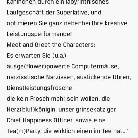
Kaninchen durch ein labyrinthisches
Laufgeschäft der Superlative, und
optimieren Sie ganz nebenbei Ihre kreative
Leistungsperformance!
Meet and Greet the Characters:
Es erwarten Sie (u.a.)
ausge(flower)powerte Computermäuse,
narzisstische Narzissen, austickende Uhren,
Dienstleistungsfrösche,
die kein Frosch mehr sein wollen, die
Herz(blut)königin, unser grinsekatziger
Chief Happiness Officer, sowie eine
Tea(m)Party, die wirklich einen im Tee hat...“