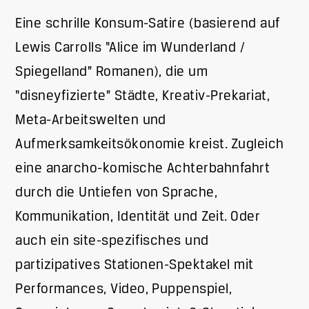
Eine schrille Konsum-Satire (basierend auf
Lewis Carrolls “Alice im Wunderland /
Spiegelland” Romanen), die um
“disneyfizierte” Städte, Kreativ-Prekariat,
Meta-Arbeitswelten und
Aufmerksamkeitsökonomie kreist. Zugleich
eine anarcho-komische Achterbahnfahrt
durch die Untiefen von Sprache,
Kommunikation, Identität und Zeit. Oder
auch ein site-spezifisches und
partizipatives Stationen-Spektakel mit
Performances, Video, Puppenspiel,