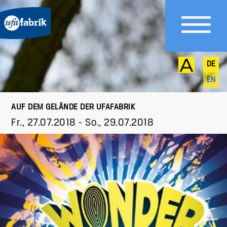
DE
EN
AUF DEM GELÄNDE DER UFAFABRIK
Fr., 27.07.2018
-
So., 29.07.2018