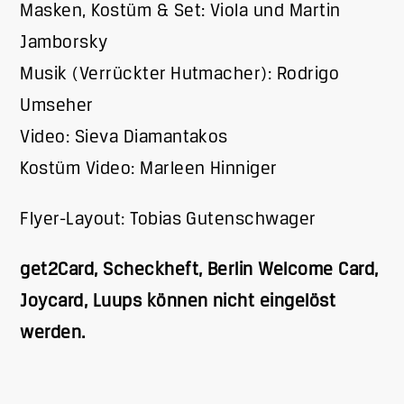
Masken, Kostüm & Set: Viola und Martin
Jamborsky
Musik (Verrückter Hutmacher): Rodrigo
Umseher
Video: Sieva Diamantakos
Kostüm Video: Marleen Hinniger
Flyer-Layout: Tobias Gutenschwager
get2Card, Scheckheft, Berlin Welcome Card,
Joycard, Luups können nicht eingelöst
werden.