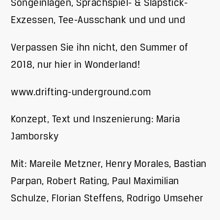
Songeinlagen, Sprachspiel- & Slapstick-
Exzessen, Tee-Ausschank und und und
Verpassen Sie ihn nicht, den Summer of
2018, nur hier in Wonderland!
www.drifting-underground.com
Konzept, Text und Inszenierung: Maria
Jamborsky
Mit: Mareile Metzner, Henry Morales, Bastian
Parpan, Robert Rating, Paul Maximilian
Schulze, Florian Steffens, Rodrigo Umseher