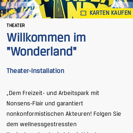
KARTEN KAUFEN
THEATER
Willkommen im
"Wonderland"
Theater-Installation
„Dem Freizeit- und Arbeitspark mit
Nonsens-Flair und garantiert
nonkonformistischen Akteuren! Folgen Sie
dem wellnessgestressten