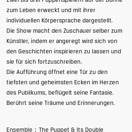
zwei bis drei Puppenspielern auf der Bühne
zum Leben erweckt und mit ihrer
individuellen Körpersprache dargestellt.
Die Show macht den Zuschauer selber zum
Künstler, indem er angeregt wird sich von
den Geschichten inspirieren zu lassen und
sie für sich fortzuschreiben.
Die Aufführung öffnet eine Tür zu den
tiefsten und geheimsten Ecken im Herzen
des Publikums, beflügelt seine Fantasie.
Berührt seine Träume und Erinnerungen.
Ensemble：The Puppet & Its Double