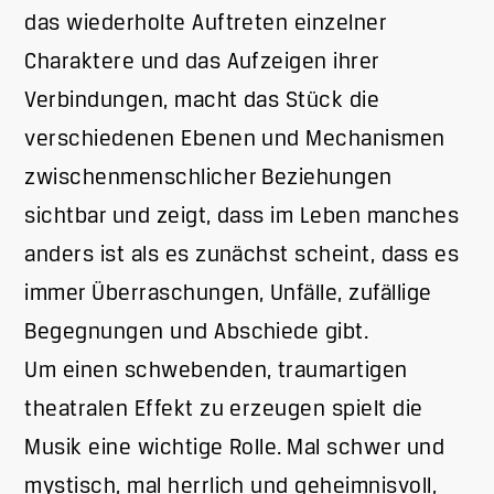
das wiederholte Auftreten einzelner
Charaktere und das Aufzeigen ihrer
Verbindungen, macht das Stück die
verschiedenen Ebenen und Mechanismen
zwischenmenschlicher Beziehungen
sichtbar und zeigt, dass im Leben manches
anders ist als es zunächst scheint, dass es
immer Überraschungen, Unfälle, zufällige
Begegnungen und Abschiede gibt.
Um einen schwebenden, traumartigen
theatralen Effekt zu erzeugen spielt die
Musik eine wichtige Rolle. Mal schwer und
mystisch, mal herrlich und geheimnisvoll,