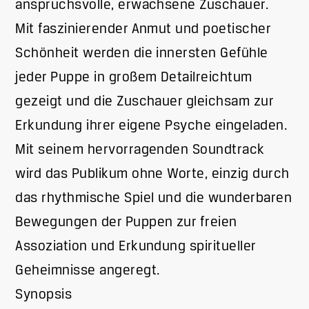
anspruchsvolle, erwachsene Zuschauer.
Mit faszinierender Anmut und poetischer
Schönheit werden die innersten Gefühle
jeder Puppe in großem Detailreichtum
gezeigt und die Zuschauer gleichsam zur
Erkundung ihrer eigene Psyche eingeladen.
Mit seinem hervorragenden Soundtrack
wird das Publikum ohne Worte, einzig durch
das rhythmische Spiel und die wunderbaren
Bewegungen der Puppen zur freien
Assoziation und Erkundung spiritueller
Geheimnisse angeregt.
Synopsis