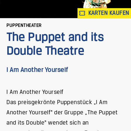
KARTEN KAUFEN
PUPPENTHEATER
The Puppet and its
Double Theatre
I Am Another Yourself
I Am Another Yourself
Das preisgekrönte Puppenstück „I Am
Another Yourself“ der Gruppe „The Puppet
and its Double“ wendet sich an