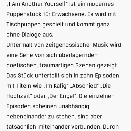
„I Am Another Yourself“ ist ein modernes
Puppenstück für Erwachsene. Es wird mit
Tischpuppen gespielt und kommt ganz
ohne Dialoge aus.
Untermalt von zeitgenössischer Musik wird
eine Serie von sich überlagernden
poetischen, traumartigen Szenen gezeigt.
Das Stück unterteilt sich in zehn Episoden
mit Titeln wie „Im Käfig“ „Abschied“ „Die
Hochzeit“ oder „Der Engel“. Die einzelnen
Episoden scheinen unabhängig
nebeneinander zu stehen, sind aber
tatsächlich miteinander verbunden. Durch