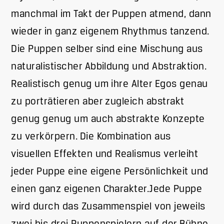
manchmal im Takt der Puppen atmend, dann
wieder in ganz eigenem Rhythmus tanzend.
Die Puppen selber sind eine Mischung aus
naturalistischer Abbildung und Abstraktion.
Realistisch genug um ihre Alter Egos genau
zu porträtieren aber zugleich abstrakt
genug genug um auch abstrakte Konzepte
zu verkörpern. Die Kombination aus
visuellen Effekten und Realismus verleiht
jeder Puppe eine eigene Persönlichkeit und
einen ganz eigenen Charakter.Jede Puppe
wird durch das Zusammenspiel von jeweils