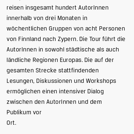
reisen insgesamt hundert AutorInnen
innerhalb von drei Monaten in
wöchentlichen Gruppen von acht Personen
von Finnland nach Zypern. Die Tour führt die
AutorInnen in sowohl städtische als auch
ländliche Regionen Europas. Die auf der
gesamten Strecke stattfindenden
Lesungen, Diskussionen und Workshops
ermöglichen einen intensiver Dialog
zwischen den AutorInnen und dem
Publikum vor
Ort.