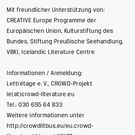
Mit freundlicher Unterstützung von:
CREATIVE Europe Programme der
Europäischen Union, Kulturstiftung des
Bundes, Stiftung Preußische Seehandlung,
VBKI, Icelandic Literature Centre
Informationen / Anmeldung:
Lettrétage e. V., CROWD-Projekt
le(at)crowd-literature.eu
Tel.: 030 695 64 833
Weitere Informationen unter
http://crowdlitbus.eu/eu.crowd-