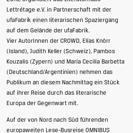
Lettrétage e.V. in Partnerschaft mit der
ufaFabrik einen literarischen Spaziergang
auf dem Gelände der ufaFabrik.
Vier AutorInnen der CROWD, Elías Knörr
(Island), Judith Keller (Schweiz), Pambos
Kouzalis (Zypern) und María Cecilia Barbetta
(Deutschland/Argentinien) nehmen das
Publikum an diesem Nachmittag ein Stück
auf ihrer Reise durch das literarische
Europa der Gegenwart mit.
Auf der von Nord nach Süd führenden
europaweiten Lese-Busreise OMNIBUS