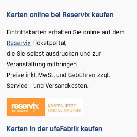
Karten online bei Reservix kaufen
Eintrittskarten erhalten Sie online auf dem
Reservix
Ticketportal,
die Sie selbst ausdrucken und zur
Veranstaltung mitbringen.
Preise inkl. MwSt. und Gebühren zzgl.
Service - und Versandkosten.
Karten in der ufaFabrik kaufen