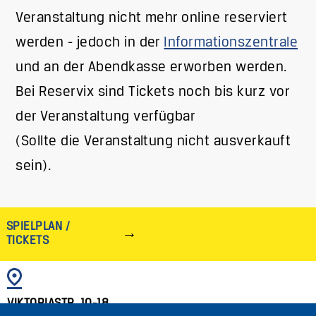
Veranstaltung nicht mehr online reserviert
werden - jedoch in der
Informationszentrale
und an der Abendkasse erworben werden.
Bei Reservix sind Tickets noch bis kurz vor
der Veranstaltung verfügbar
(Sollte die Veranstaltung nicht ausverkauft
sein).
SPIELPLAN /
TICKETS
BILD
VIKTORIASTR. 10-18