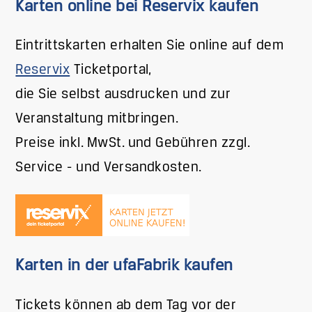
Karten online bei Reservix kaufen
Eintrittskarten erhalten Sie online auf dem
Reservix
Ticketportal,
die Sie selbst ausdrucken und zur
Veranstaltung mitbringen.
Preise inkl. MwSt. und Gebühren zzgl.
Service - und Versandkosten.
Karten in der ufaFabrik kaufen
Tickets können ab dem Tag vor der