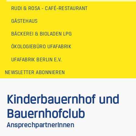
RUDI & ROSA - CAFÉ-RESTAURANT
GÄSTEHAUS
BÄCKEREI & BIOLADEN LPG
ÖKOLOGIEBÜRO UFAFABRIK
UFAFABRIK BERLIN E.V.
NEWSLETTER ABONNIEREN
Kinderbauernhof und
Bauernhofclub
AnsprechpartnerInnen