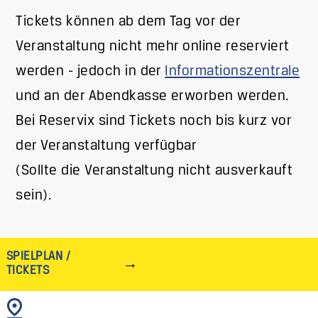
Tickets können ab dem Tag vor der
Veranstaltung nicht mehr online reserviert
werden - jedoch in der
Informationszentrale
und an der Abendkasse erworben werden.
Bei Reservix sind Tickets noch bis kurz vor
der Veranstaltung verfügbar
(Sollte die Veranstaltung nicht ausverkauft
sein).
SPIELPLAN /
TICKETS
BILD