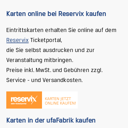
Karten online bei Reservix kaufen
Eintrittskarten erhalten Sie online auf dem
Reservix
Ticketportal,
die Sie selbst ausdrucken und zur
Veranstaltung mitbringen.
Preise inkl. MwSt. und Gebühren zzgl.
Service - und Versandkosten.
Karten in der ufaFabrik kaufen