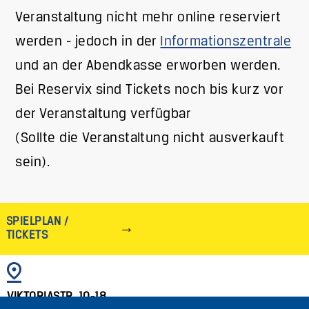
Veranstaltung nicht mehr online reserviert
werden - jedoch in der
Informationszentrale
und an der Abendkasse erworben werden.
Bei Reservix sind Tickets noch bis kurz vor
der Veranstaltung verfügbar
(Sollte die Veranstaltung nicht ausverkauft
sein).
SPIELPLAN /
TICKETS
BILD
VIKTORIASTR. 10-18