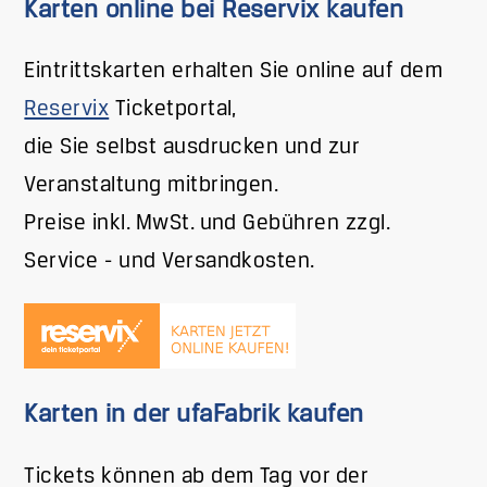
Karten online bei Reservix kaufen
Eintrittskarten erhalten Sie online auf dem
Reservix
Ticketportal,
die Sie selbst ausdrucken und zur
Veranstaltung mitbringen.
Preise inkl. MwSt. und Gebühren zzgl.
Service - und Versandkosten.
Karten in der ufaFabrik kaufen
Tickets können ab dem Tag vor der