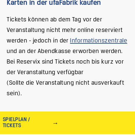
Karten in der ufaFabrik kaufen
Tickets können ab dem Tag vor der
Veranstaltung nicht mehr online reserviert
werden - jedoch in der
Informationszentrale
und an der Abendkasse erworben werden.
Bei Reservix sind Tickets noch bis kurz vor
der Veranstaltung verfügbar
(Sollte die Veranstaltung nicht ausverkauft
sein).
SPIELPLAN /
TICKETS