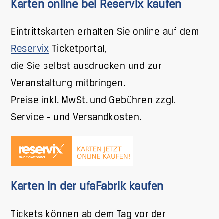
Karten online bei Reservix kaufen
Eintrittskarten erhalten Sie online auf dem
Reservix
Ticketportal,
die Sie selbst ausdrucken und zur
Veranstaltung mitbringen.
Preise inkl. MwSt. und Gebühren zzgl.
Service - und Versandkosten.
Karten in der ufaFabrik kaufen
Tickets können ab dem Tag vor der