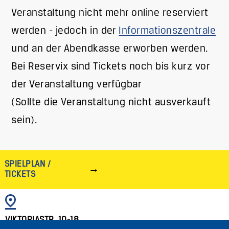
Veranstaltung nicht mehr online reserviert
werden - jedoch in der
Informationszentrale
und an der Abendkasse erworben werden.
Bei Reservix sind Tickets noch bis kurz vor
der Veranstaltung verfügbar
(Sollte die Veranstaltung nicht ausverkauft
sein).
SPIELPLAN /
TICKETS
BILD
VIKTORIASTR. 10-18