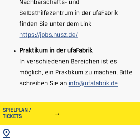
Nachbarschafts- und
Selbsthilfezentrum in der ufaFabrik
finden Sie unter dem Link
https://jobs.nusz.de/
Praktikum in der ufaFabrik
In verschiedenen Bereichen ist es
möglich, ein Praktikum zu machen. Bitte
schreiben Sie an
info@ufafabrik.de
.
SPIELPLAN /
TICKETS
BILD