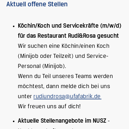
Aktuell offene Stellen
Köchin/Koch und Servicekräfte (m/w/d)
für das Restaurant Rudi&Rosa gesucht
Wir suchen eine Köchin/einen Koch
(Minijob oder Teilzeit) und Service-
Personal (Minijob).
Wenn du Teil unseres Teams werden
möchtest, dann melde dich bei uns
unter
rudiundrosa@ufafabrik.de
Wir freuen uns auf dich!
Aktuelle Stellenangebote im NUSZ
-