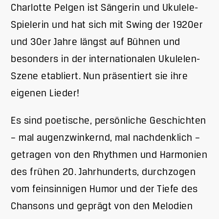
Charlotte Pelgen ist Sängerin und Ukulele-
Spielerin und hat sich mit Swing der 1920er
und 30er Jahre längst auf Bühnen und
besonders in der internationalen Ukulelen-
Szene etabliert. Nun präsentiert sie ihre
eigenen Lieder!
Es sind poetische, persönliche Geschichten
– mal augenzwinkernd, mal nachdenklich –
getragen von den Rhythmen und Harmonien
des frühen 20. Jahrhunderts, durchzogen
vom feinsinnigen Humor und der Tiefe des
Chansons und geprägt von den Melodien