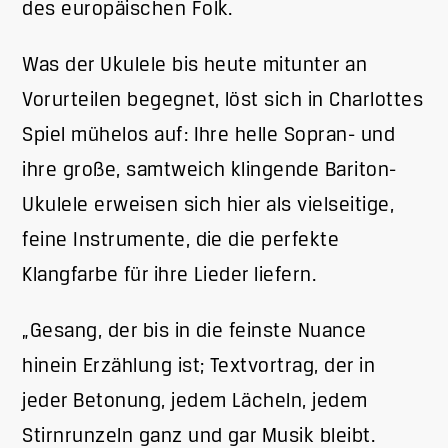
des europäischen Folk.
Was der Ukulele bis heute mitunter an
Vorurteilen begegnet, löst sich in Charlottes
Spiel mühelos auf: Ihre helle Sopran- und
ihre große, samtweich klingende Bariton-
Ukulele erweisen sich hier als vielseitige,
feine Instrumente, die die perfekte
Klangfarbe für ihre Lieder liefern.
„Gesang, der bis in die feinste Nuance
hinein Erzählung ist; Textvortrag, der in
jeder Betonung, jedem Lächeln, jedem
Stirnrunzeln ganz und gar Musik bleibt.