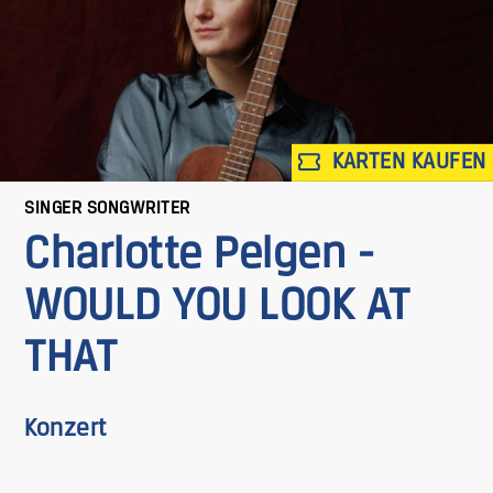
KARTEN KAUFEN
SINGER SONGWRITER
Charlotte Pelgen -
WOULD YOU LOOK AT
THAT
Konzert