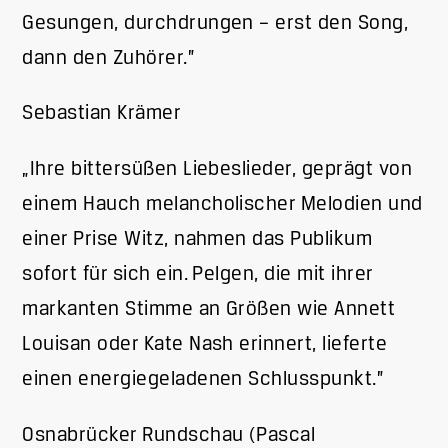
Gesungen, durchdrungen – erst den Song,
dann den Zuhörer.”
Sebastian Krämer
„Ihre bittersüßen Liebeslieder, geprägt von
einem Hauch melancholischer Melodien und
einer Prise Witz, nahmen das Publikum
sofort für sich ein. Pelgen, die mit ihrer
markanten Stimme an Größen wie Annett
Louisan oder Kate Nash erinnert, lieferte
einen energiegeladenen Schlusspunkt.”
Osnabrücker Rundschau (Pascal