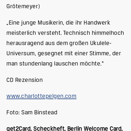
Grötemeyer)
„Eine junge Musikerin, die ihr Handwerk
meisterlich versteht. Technisch himmelhoch
herausragend aus dem großen Ukulele-
Universum, gesegnet mit einer Stimme, der
man stundenlang lauschen möchte.“
CD Rezension
www.charlottepelgen.com
Foto: Sam Binstead
get2Card, Scheckheft, Berlin Welcome Card,