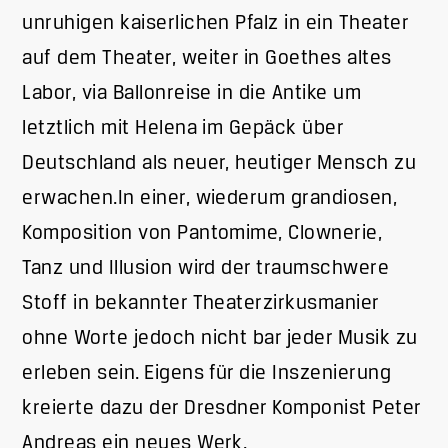
unruhigen kaiserlichen Pfalz in ein Theater
auf dem Theater, weiter in Goethes altes
Labor, via Ballonreise in die Antike um
letztlich mit Helena im Gepäck über
Deutschland als neuer, heutiger Mensch zu
erwachen.In einer, wiederum grandiosen,
Komposition von Pantomime, Clownerie,
Tanz und Illusion wird der traumschwere
Stoff in bekannter Theaterzirkusmanier
ohne Worte jedoch nicht bar jeder Musik zu
erleben sein. Eigens für die Inszenierung
kreierte dazu der Dresdner Komponist Peter
Andreas ein neues Werk.