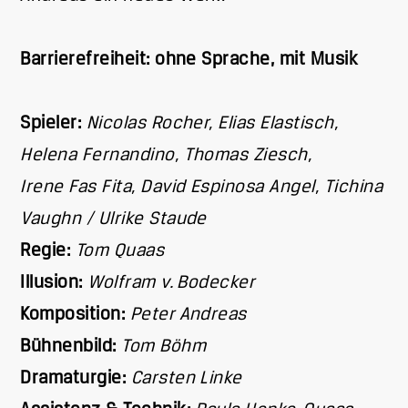
Barrierefreiheit: ohne Sprache, mit Musik
Spieler:
Nicolas Rocher, Elias Elastisch,
Helena Fernandino, Thomas Ziesch,
Irene Fas Fita, David Espinosa Angel, Tichina
Vaughn / Ulrike Staude
Regie:
Tom Quaas
Illusion:
Wolfram v. Bodecker
Komposition:
Peter Andreas
Bühnenbild:
Tom Böhm
Dramaturgie:
Carsten Linke