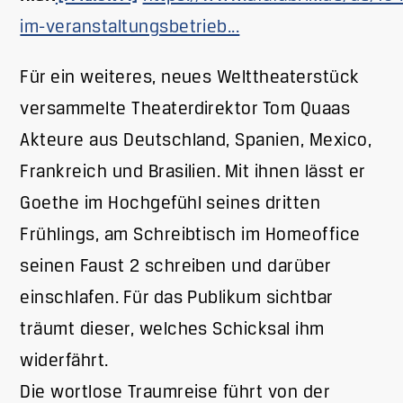
im-veranstaltungsbetrieb...
Für ein weiteres, neues Welttheaterstück
versammelte Theaterdirektor Tom Quaas
Akteure aus Deutschland, Spanien, Mexico,
Frankreich und Brasilien. Mit ihnen lässt er
Goethe im Hochgefühl seines dritten
Frühlings, am Schreibtisch im Homeoffice
seinen Faust 2 schreiben und darüber
einschlafen. Für das Publikum sichtbar
träumt dieser, welches Schicksal ihm
widerfährt.
Die wortlose Traumreise führt von der