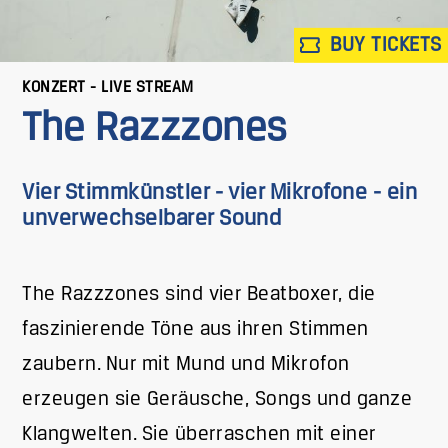
BUY TICKETS
KONZERT - LIVE STREAM
The Razzzones
Vier Stimmkünstler - vier Mikrofone - ein
unverwechselbarer Sound
The Razzzones sind vier Beatboxer, die
faszinierende Töne aus ihren Stimmen
zaubern. Nur mit Mund und Mikrofon
erzeugen sie Geräusche, Songs und ganze
Klangwelten. Sie überraschen mit einer