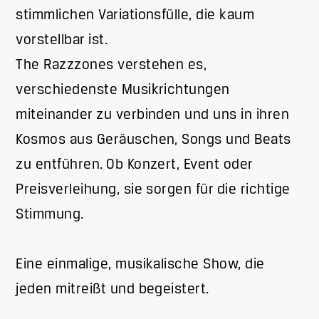
stimmlichen Variationsfülle, die kaum
vorstellbar ist.
The Razzzones verstehen es,
verschiedenste Musikrichtungen
miteinander zu verbinden und uns in ihren
Kosmos aus Geräuschen, Songs und Beats
zu entführen. Ob Konzert, Event oder
Preisverleihung, sie sorgen für die richtige
Stimmung.
Eine einmalige, musikalische Show, die
jeden mitreißt und begeistert.