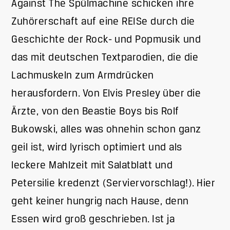
Against The Spülmachine schicken ihre
Zuhörerschaft auf eine REISe durch die
Geschichte der Rock- und Popmusik und
das mit deutschen Textparodien, die die
Lachmuskeln zum Armdrücken
herausfordern. Von Elvis Presley über die
Ärzte, von den Beastie Boys bis Rolf
Bukowski, alles was ohnehin schon ganz
geil ist, wird lyrisch optimiert und als
leckere Mahlzeit mit Salatblatt und
Petersilie kredenzt (Serviervorschlag!). Hier
geht keiner hungrig nach Hause, denn
Essen wird groß geschrieben. Ist ja