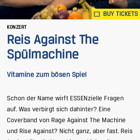
BUY TICKETS
KONZERT
Reis Against The
Spülmachine
Vitamine zum bösen Spiel
Schon der Name wirft ESSENzielle Fragen
auf. Was verbirgt sich dahinter? Eine
Coverband von Rage Against The Machine
und Rise Against? Nicht ganz, aber fast. Reis