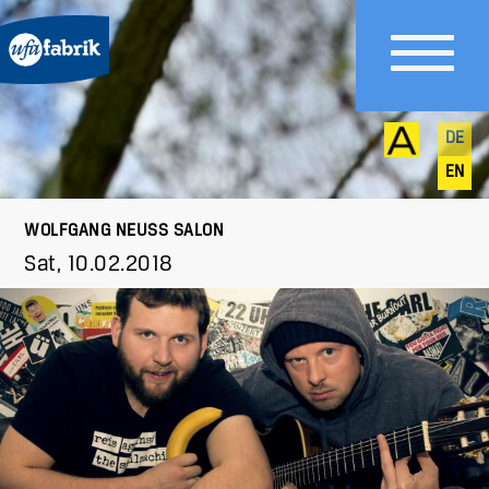
DE
EN
WOLFGANG NEUSS SALON
Sat, 10.02.2018