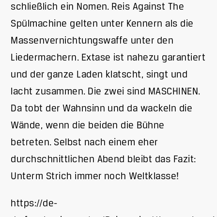
schließlich ein Nomen. Reis Against The
Spülmachine gelten unter Kennern als die
Massenvernichtungswaffe unter den
Liedermachern. Extase ist nahezu garantiert
und der ganze Laden klatscht, singt und
lacht zusammen. Die zwei sind MASCHINEN.
Da tobt der Wahnsinn und da wackeln die
Wände, wenn die beiden die Bühne
betreten. Selbst nach einem eher
durchschnittlichen Abend bleibt das Fazit:
Unterm Strich immer noch Weltklasse!
https://de-