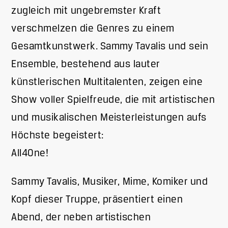
zugleich mit ungebremster Kraft
verschmelzen die Genres zu einem
Gesamtkunstwerk. Sammy Tavalis und sein
Ensemble, bestehend aus lauter
künstlerischen Multitalenten, zeigen eine
Show voller Spielfreude, die mit artistischen
und musikalischen Meisterleistungen aufs
Höchste begeistert:
All4One!
Sammy Tavalis, Musiker, Mime, Komiker und
Kopf dieser Truppe, präsentiert einen
Abend, der neben artistischen