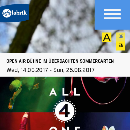
DE
EN
OPEN AIR BÜHNE IM ÜBERDACHTEN SOMMERGARTEN
Wed, 14.06.2017
-
Sun, 25.06.2017