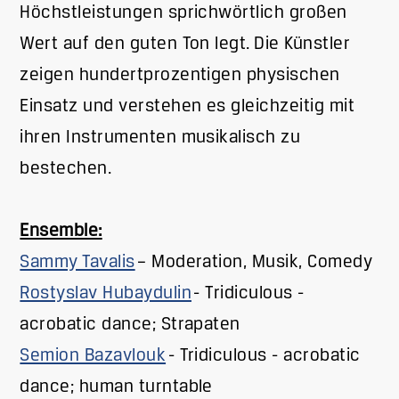
Höchstleistungen sprichwörtlich großen
Wert auf den guten Ton legt. Die Künstler
zeigen hundertprozentigen physischen
Einsatz und verstehen es gleichzeitig mit
ihren Instrumenten musikalisch zu
bestechen.
Ensemble:
Sammy Tavalis
– Moderation, Musik, Comedy
Rostyslav Hubaydulin
- Tridiculous -
acrobatic dance; Strapaten
Semion Bazavlouk
- Tridiculous - acrobatic
dance; human turntable