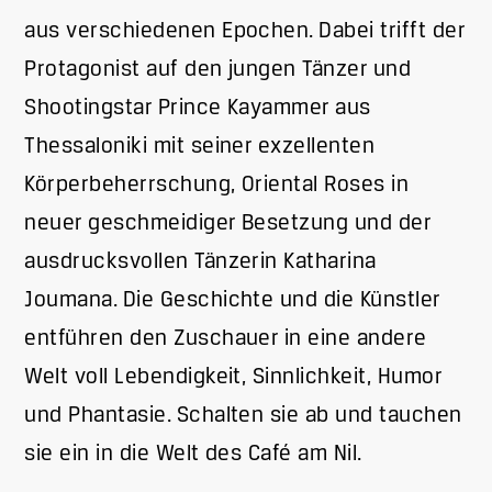
aus verschiedenen Epochen. Dabei trifft der
Protagonist auf den jungen Tänzer und
Shootingstar Prince Kayammer aus
Thessaloniki mit seiner exzellenten
Körperbeherrschung, Oriental Roses in
neuer geschmeidiger Besetzung und der
ausdrucksvollen Tänzerin Katharina
Joumana. Die Geschichte und die Künstler
entführen den Zuschauer in eine andere
Welt voll Lebendigkeit, Sinnlichkeit, Humor
und Phantasie. Schalten sie ab und tauchen
sie ein in die Welt des Café am Nil.