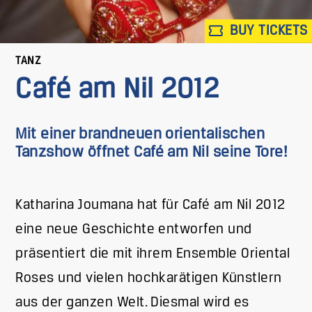
BUY TICKETS
TANZ
Café am Nil 2012
Mit einer brandneuen orientalischen
Tanzshow öffnet Café am Nil seine Tore!
Katharina Joumana hat für Café am Nil 2012
eine neue Geschichte entworfen und
präsentiert die mit ihrem Ensemble Oriental
Roses und vielen hochkarätigen Künstlern
aus der ganzen Welt. Diesmal wird es