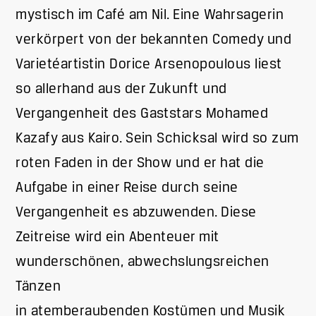
mystisch im Café am Nil. Eine Wahrsagerin
verkörpert von der bekannten Comedy und
Varietéartistin Dorice Arsenopoulous liest
so allerhand aus der Zukunft und
Vergangenheit des Gaststars Mohamed
Kazafy aus Kairo. Sein Schicksal wird so zum
roten Faden in der Show und er hat die
Aufgabe in einer Reise durch seine
Vergangenheit es abzuwenden. Diese
Zeitreise wird ein Abenteuer mit
wunderschönen, abwechslungsreichen
Tänzen
in atemberaubenden Kostümen und Musik