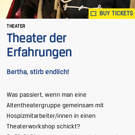
BUY TICKETS
THEATER
Theater der
Erfahrungen
Bertha, stirb endlich!
Was passiert, wenn man eine
Altentheatergruppe gemeinsam mit
Hospizmitarbeiter/innen in einen
Theaterworkshop schickt?