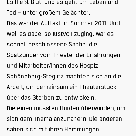
Es fließt Blut, und es geht um Leben und
Tod – unter großem Gelächter.
Das war der Auftakt im Sommer 2011. Und
weil es dabei so lustvoll zuging, war es
schnell beschlossene Sache: die
Spätzünder vom Theater der Erfahrungen
und Mitarbeiter/innen des Hospiz‘
Schöneberg-Steglitz machten sich an die
Arbeit, um gemeinsam ein Theaterstück
über das Sterben zu entwickeln.
Die einen mussten Hürden überwinden, um
sich dem Thema anzunähern. Die anderen
sahen sich mit ihren Hemmungen