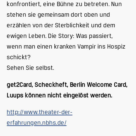
konfrontiert, eine Bühne zu betreten. Nun
stehen sie gemeinsam dort oben und
erzählen von der Sterblichkeit und dem
ewigen Leben. Die Story: Was passiert,
wenn man einen kranken Vampir ins Hospiz
schickt?
Sehen Sie selbst.
get2Card, Scheckheft, Berlin Welcome Card,
Luups können nicht eingelöst werden.
http://www.theater-der-
erfahrungen.nbhs.de/