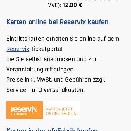
VVK):
12.00 €
Karten online bei Reservix kaufen
Eintrittskarten erhalten Sie online auf dem
Reservix
Ticketportal,
die Sie selbst ausdrucken und zur
Veranstaltung mitbringen.
Preise inkl. MwSt. und Gebühren zzgl.
Service - und Versandkosten.