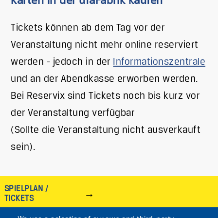
Karten in der ufaFabrik kaufen
Tickets können ab dem Tag vor der
Veranstaltung nicht mehr online reserviert
werden - jedoch in der
Informationszentrale
und an der Abendkasse erworben werden.
Bei Reservix sind Tickets noch bis kurz vor
der Veranstaltung verfügbar
(Sollte die Veranstaltung nicht ausverkauft
sein).
SPIELPLAN /
TICKETS