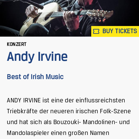
BUY TICKETS
KONZERT
Andy Irvine
Best of Irish Music
ANDY IRVINE ist eine der einflussreichsten
Triebkräfte der neueren irischen Folk-Szene
und hat sich als Bouzouki- Mandolinen- und
Mandolaspieler einen großen Namen