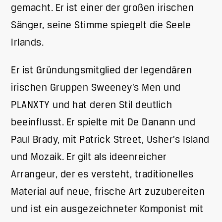
gemacht. Er ist einer der großen irischen
Sänger, seine Stimme spiegelt die Seele
Irlands.
Er ist Gründungsmitglied der legendären
irischen Gruppen Sweeney’s Men und
PLANXTY und hat deren Stil deutlich
beeinflusst. Er spielte mit De Danann und
Paul Brady, mit Patrick Street, Usher’s Island
und Mozaik. Er gilt als ideenreicher
Arrangeur, der es versteht, traditionelles
Material auf neue, frische Art zuzubereiten
und ist ein ausgezeichneter Komponist mit