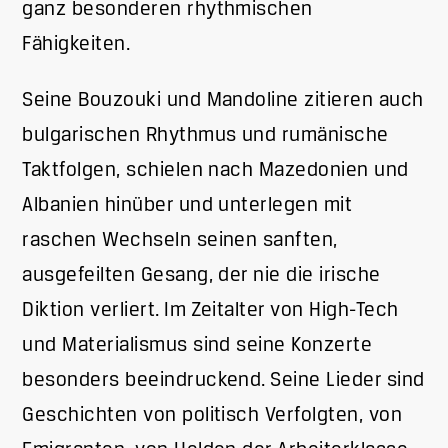
ganz besonderen rhythmischen
Fähigkeiten.
Seine Bouzouki und Mandoline zitieren auch
bulgarischen Rhythmus und rumänische
Taktfolgen, schielen nach Mazedonien und
Albanien hinüber und unterlegen mit
raschen Wechseln seinen sanften,
ausgefeilten Gesang, der nie die irische
Diktion verliert. Im Zeitalter von High-Tech
und Materialismus sind seine Konzerte
besonders beeindruckend. Seine Lieder sind
Geschichten von politisch Verfolgten, von