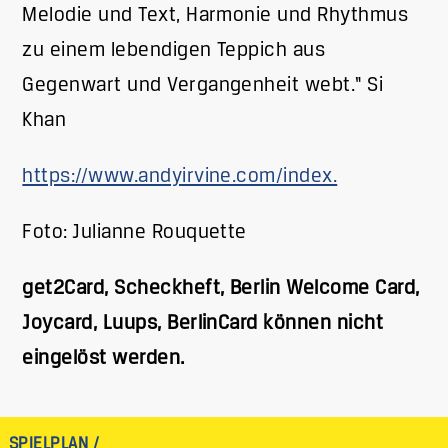
Melodie und Text, Harmonie und Rhythmus
zu einem lebendigen Teppich aus
Gegenwart und Vergangenheit webt.“ Si
Khan
https://www.andyirvine.com/index.
Foto: Julianne Rouquette
get2Card, Scheckheft, Berlin Welcome Card,
Joycard, Luups, BerlinCard können nicht
eingelöst werden.
SPIELPLAN /