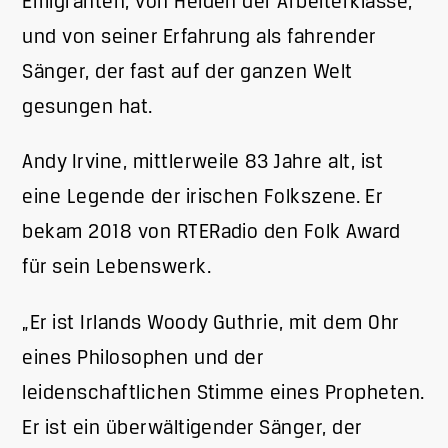
Emigranten, von Helden der Arbeiterklasse,
und von seiner Erfahrung als fahrender
Sänger, der fast auf der ganzen Welt
gesungen hat.
Andy Irvine, mittlerweile 83 Jahre alt, ist
eine Legende der irischen Folkszene. Er
bekam 2018 von RTERadio den Folk Award
für sein Lebenswerk.
„Er ist Irlands Woody Guthrie, mit dem Ohr
eines Philosophen und der
leidenschaftlichen Stimme eines Propheten.
Er ist ein überwältigender Sänger, der