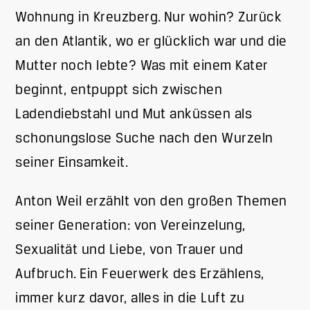
Wohnung in Kreuzberg. Nur wohin? Zurück
an den Atlantik, wo er glücklich war und die
Mutter noch lebte? Was mit einem Kater
beginnt, entpuppt sich zwischen
Ladendiebstahl und Mut anküssen als
schonungslose Suche nach den Wurzeln
seiner Einsamkeit.
Anton Weil erzählt von den großen Themen
seiner Generation: von Vereinzelung,
Sexualität und Liebe, von Trauer und
Aufbruch. Ein Feuerwerk des Erzählens,
immer kurz davor, alles in die Luft zu