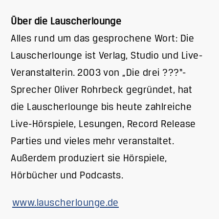
Über die Lauscherlounge
Alles rund um das gesprochene Wort: Die
Lauscherlounge ist Verlag, Studio und Live-
Veranstalterin. 2003 von „Die drei ???“-
Sprecher Oliver Rohrbeck gegründet, hat
die Lauscherlounge bis heute zahlreiche
Live-Hörspiele, Lesungen, Record Release
Parties und vieles mehr veranstaltet.
Außerdem produziert sie Hörspiele,
Hörbücher und Podcasts.
www.lauscherlounge.de