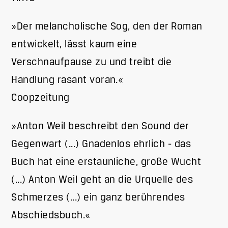
»Der melancholische Sog, den der Roman
entwickelt, lässt kaum eine
Verschnaufpause zu und treibt die
Handlung rasant voran.«
Coopzeitung
»Anton Weil beschreibt den Sound der
Gegenwart (...) Gnadenlos ehrlich - das
Buch hat eine erstaunliche, große Wucht
(...) Anton Weil geht an die Urquelle des
Schmerzes (...) ein ganz berührendes
Abschiedsbuch.«