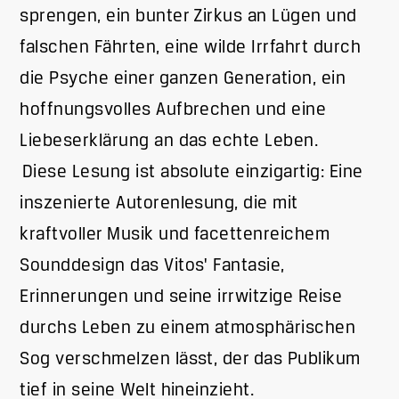
sprengen, ein bunter Zirkus an Lügen und
falschen Fährten, eine wilde Irrfahrt durch
die Psyche einer ganzen Generation, ein
hoffnungsvolles Aufbrechen und eine
Liebeserklärung an das echte Leben.
Diese Lesung ist absolute einzigartig: Eine
inszenierte Autorenlesung, die mit
kraftvoller Musik und facettenreichem
Sounddesign das Vitos' Fantasie,
Erinnerungen und seine irrwitzige Reise
durchs Leben zu einem atmosphärischen
Sog verschmelzen lässt, der das Publikum
tief in seine Welt hineinzieht.