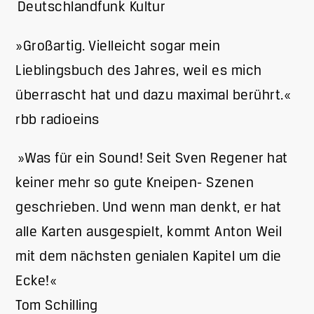
Deutschlandfunk Kultur
»Großartig. Vielleicht sogar mein
Lieblingsbuch des Jahres, weil es mich
überrascht hat und dazu maximal berührt.«
rbb radioeins
»Was für ein Sound! Seit Sven Regener hat
keiner mehr so gute Kneipen- Szenen
geschrieben. Und wenn man denkt, er hat
alle Karten ausgespielt, kommt Anton Weil
mit dem nächsten genialen Kapitel um die
Ecke!«
Tom Schilling