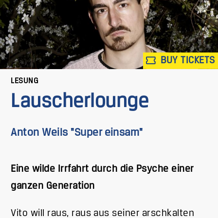
BUY TICKETS
LESUNG
Lauscherlounge
Anton Weils "Super einsam"
Eine wilde Irrfahrt durch die Psyche einer
ganzen Generation
Vito will raus, raus aus seiner arschkalten