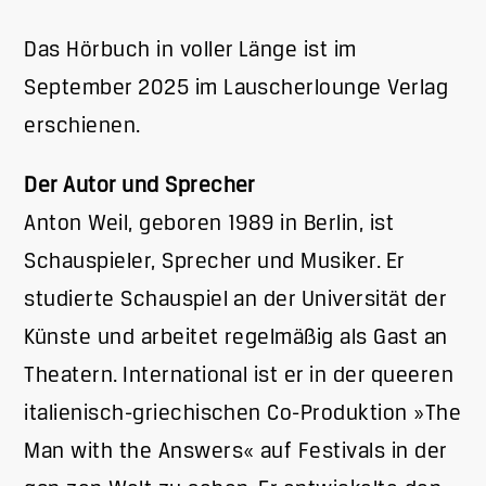
Das Hörbuch in voller Länge ist im
September 2025 im Lauscherlounge Verlag
erschienen.
Der Autor und Sprecher
Anton Weil, geboren 1989 in Berlin, ist
Schauspieler, Sprecher und Musiker. Er
studierte Schauspiel an der Universität der
Künste und arbeitet regelmäßig als Gast an
Theatern. International ist er in der queeren
italienisch-griechischen Co-Produktion »The
Man with the Answers« auf Festivals in der