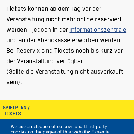
Tickets können ab dem Tag vor der
Veranstaltung nicht mehr online reserviert
werden - jedoch in der
Informationszentrale
und an der Abendkasse erworben werden.
Bei Reservix sind Tickets noch bis kurz vor
der Veranstaltung verfügbar
(Sollte die Veranstaltung nicht ausverkauft
sein).
SPIELPLAN /
TICKETS
We use a selection of our own and third-party
IMAGE
cookies on the pages of this website: Essential