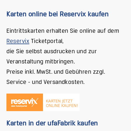
Karten online bei Reservix kaufen
Eintrittskarten erhalten Sie online auf dem
Reservix
Ticketportal,
die Sie selbst ausdrucken und zur
Veranstaltung mitbringen.
Preise inkl. MwSt. und Gebühren zzgl.
Service - und Versandkosten.
Karten in der ufaFabrik kaufen