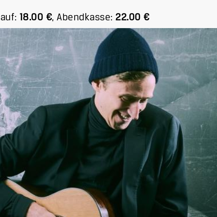
auf:
18.00 €
,
Abendkasse:
22.00 €