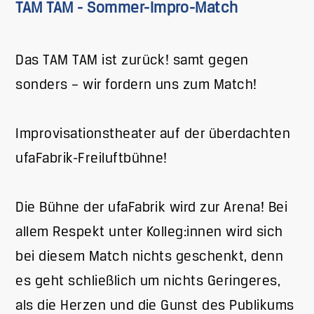
TAM TAM - Sommer-Impro-Match
Das TAM TAM ist zurück! samt gegen
sonders – wir fordern uns zum Match!
Improvisationstheater auf der überdachten
ufaFabrik-Freiluftbühne
!
Die Bühne der ufaFabrik wird zur Arena! Bei
allem Respekt unter Kolleg:innen wird sich
bei diesem Match nichts geschenkt, denn
es geht schließlich um nichts Geringeres,
als die Herzen und die Gunst des Publikums