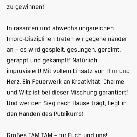
zu gewinnen!
In rasanten und abwechslungsreichen
Impro-Disziplinen treten wir gegeneinander
an – es wird gespielt, gesungen, gereimt,
gerappt und gekämpft! Natürlich
improvisiert! Mit vollem Einsatz von Hirn und
Herz. Ein Feuerwerk an Kreativität, Charme
und Witz ist bei dieser Mischung garantiert!
Und wer den Sieg nach Hause trägt, liegt in
den Händen des Publikums!
Großes TAM TAM – für Euch und uns!