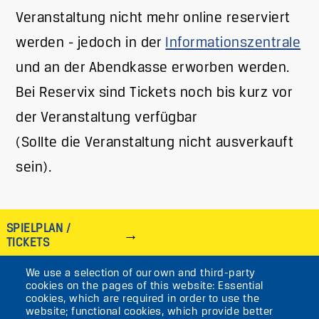
Veranstaltung nicht mehr online reserviert
werden - jedoch in der
Informationszentrale
und an der Abendkasse erworben werden.
Bei Reservix sind Tickets noch bis kurz vor
der Veranstaltung verfügbar
(Sollte die Veranstaltung nicht ausverkauft
sein).
SPIELPLAN /
TICKETS
We use a selection of our own and third-party
IMAGE
cookies on the pages of this website: Essential
cookies, which are required in order to use the
VIKTORIASTR. 10-18
website; functional cookies, which provide better