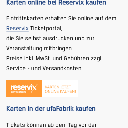
Karten online bei Reservix kaufen
Eintrittskarten erhalten Sie online auf dem
Reservix
Ticketportal,
die Sie selbst ausdrucken und zur
Veranstaltung mitbringen.
Preise inkl. MwSt. und Gebühren zzgl.
Service - und Versandkosten.
Karten in der ufaFabrik kaufen
Tickets können ab dem Tag vor der