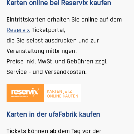
Karten online bei Reservix kaufen
Eintrittskarten erhalten Sie online auf dem
Reservix
Ticketportal,
die Sie selbst ausdrucken und zur
Veranstaltung mitbringen.
Preise inkl. MwSt. und Gebühren zzgl.
Service - und Versandkosten.
Karten in der ufaFabrik kaufen
Tickets können ab dem Tag vor der