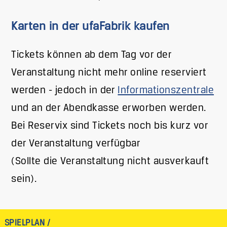
Karten in der ufaFabrik kaufen
Tickets können ab dem Tag vor der
Veranstaltung nicht mehr online reserviert
werden - jedoch in der
Informationszentrale
und an der Abendkasse erworben werden.
Bei Reservix sind Tickets noch bis kurz vor
der Veranstaltung verfügbar
(Sollte die Veranstaltung nicht ausverkauft
sein).
SPIELPLAN /